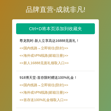
品牌直营-成就非凡!
Ctrl+D将本页添加到收藏夹
尊龙凯时-新人立享高达16888见面礼！
<<国内线路→立即前往(防封)>>
<<海外或VPN线路(邮箱注册)>>
<<新人16888见面礼领取入口>>
918博天堂-首存限时赠送100%礼金！
<<国内线路→立即前往(防封)>>
<<海外或VPN线路(邮箱注册)>>
<<首存送100%礼金领取入口>>